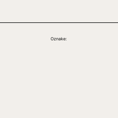
Oznake: