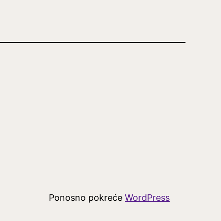
Ponosno pokreće
WordPress