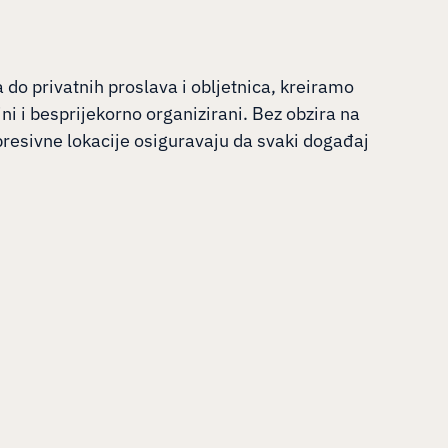
 do privatnih proslava i obljetnica, kreiramo
ni i besprijekorno organizirani. Bez obzira na
mpresivne lokacije osiguravaju da svaki događaj